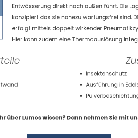
Entwässerung direkt nach außen führt. Die L
konzipiert das sie nahezu wartungsfrei sind. 
erfolgt mittels doppelt wirkender Pneumatikzy
Hier kann zudem eine Thermoauslösung integr
teile
Zu
Insektenschutz
ufwand
Ausführung in Edel
Pulverbeschichtun
hr über Lumos wissen? Dann nehmen Sie mit un