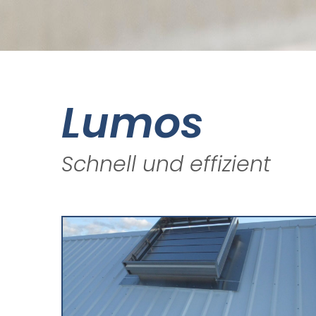
Lumos
Schnell und effizient