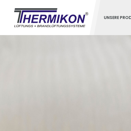
UNSERE PRO