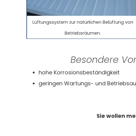
Lüftungssystem zur natürlichen Belüftung von
Betriebsräumen.
Besondere Vor
hohe Korrosionsbeständigkeit
geringen Wartungs- und Betriebsa
Sie wollen me