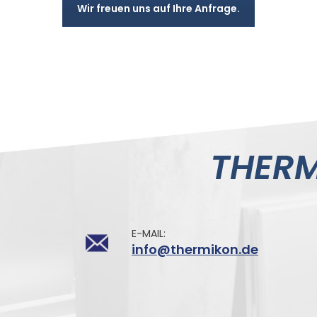
Wir freuen uns auf Ihre Anfrage.
THER
E-MAIL:
info@thermikon.de