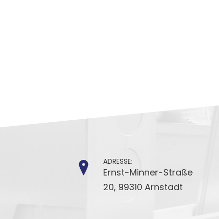
ADRESSE:
Ernst-Minner-Straße
20, 99310 Arnstadt